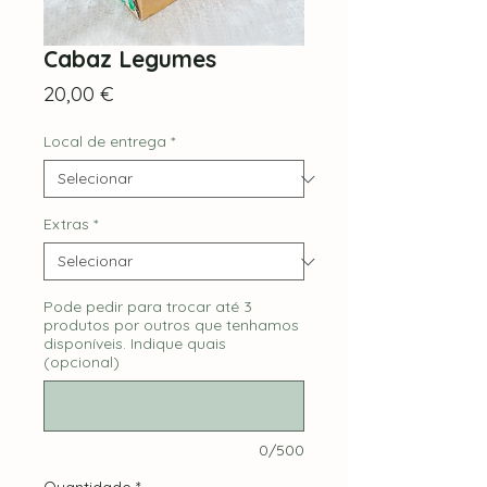
Cabaz Legumes
Preço
20,00 €
Local de entrega
*
Extras
*
Pode pedir para trocar até 3
produtos por outros que tenhamos
disponíveis. Indique quais
(opcional)
0/500