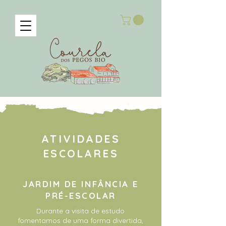
ATIVIDADES
ESCOLARES
JARDIM DE INFÂNCIA E
PRÉ-ESCOLAR
Durante a visita de estudo
fomentamos de uma forma divertida,