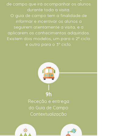
de campo que irá acompanhar os alunos
durante toda a visita.
O guia de campo tem a finalidade de
informar e incentivar os alunos a
seguirem atentamente a visita, e a
aplicarem os conhecimentos adquiridos.
Existem dois modelos, um para o 2º ciclo
e outro para o 3º ciclo.
9h
Receção e entrega
do Guia de Campo
Contextualização