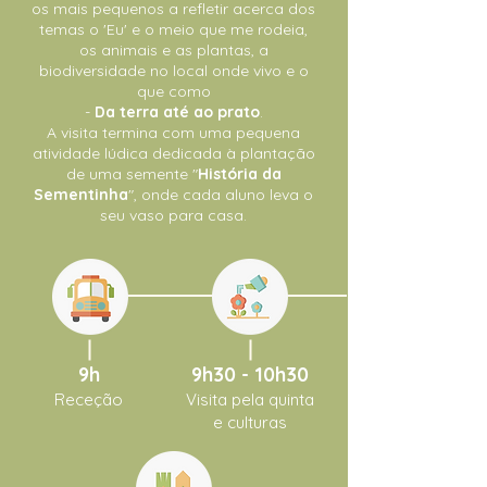
os mais pequenos a refletir acerca dos
temas o 'Eu' e o meio que me rodeia,
os animais e as plantas, a
biodiversidade no local onde vivo e o
que como
-
Da terra até ao prato
.
A visita termina com uma pequena
atividade lúdica dedicada à plantação
de uma semente "
História da
Sementinha
", onde cada aluno leva o
seu vaso para casa.
9h
9h30 - 10h30
Receção
Visita pela quinta
e culturas