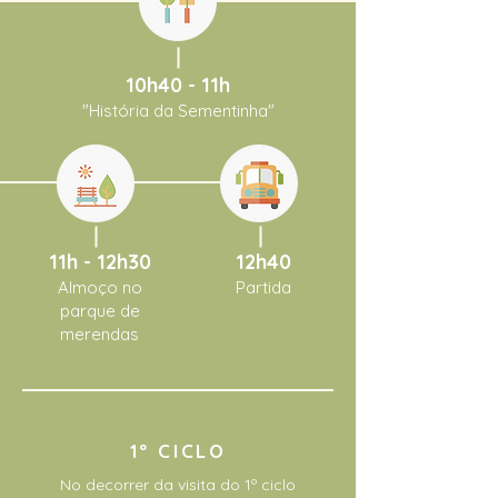
10h40 - 11h
"História da Sementinha"
11h - 12h30
12h40
Almoço no
Partida
parque de
merendas
1º CICLO
No decorrer da visita do 1º ciclo