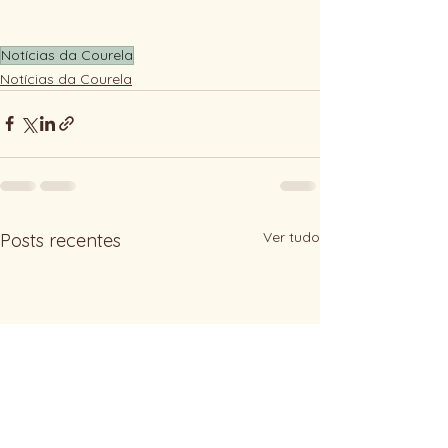
Notícias da Courela
Notícias da Courela
Ver tudo
Posts recentes