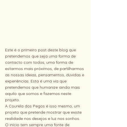
Este é o primeiro post deste blog que 
pretendemos que seja uma forma de 
contacto com todos, uma forma de 
estarmos mais próximos, de partilharmos 
as nossas ideias, pensamentos, dúvidas e 
experiências. Esta é uma via que 
pretendemos que humanize ainda mais 
aquilo que somos e fazemos neste 
projeto. 
A Courela dos Pegos é isso mesmo, um 
projeto que pretende mostrar que existe 
realidade nos desejos e luz nos sonhos. 
O início tem sempre uma fonte de 