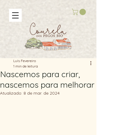
Luís Fevereiro
1 min de leitura
Nascemos para criar,
nascemos para melhorar
Atualizado:
8 de mar. de 2024