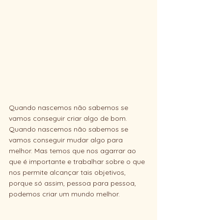
Quando nascemos não sabemos se 
vamos conseguir criar algo de bom. 
Quando nascemos não sabemos se 
vamos conseguir mudar algo para 
melhor. Mas temos que nos agarrar ao 
que é importante e trabalhar sobre o que 
nos permite alcançar tais objetivos, 
porque só assim, pessoa para pessoa, 
podemos criar um mundo melhor. 